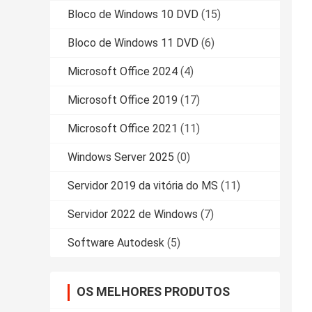
Bloco de Windows 10 DVD
(15)
Bloco de Windows 11 DVD
(6)
Microsoft Office 2024
(4)
Microsoft Office 2019
(17)
Microsoft Office 2021
(11)
Windows Server 2025
(0)
Servidor 2019 da vitória do MS
(11)
Servidor 2022 de Windows
(7)
Software Autodesk
(5)
OS MELHORES PRODUTOS