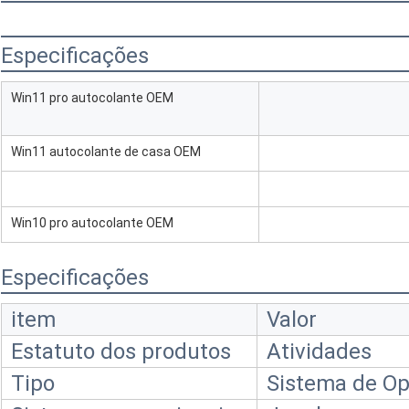
Especificações
Win11 pro autocolante OEM
Win11 autocolante de casa OEM
Win10 pro autocolante OEM
Especificações
item
Valor
Estatuto dos produtos
Atividades
Tipo
Sistema de O