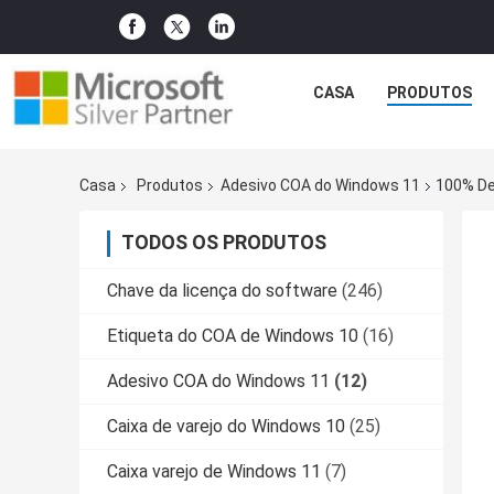
CASA
PRODUTOS
Casa
Produtos
Adesivo COA do Windows 11
100% De
TODOS OS PRODUTOS
Chave da licença do software
(246)
Etiqueta do COA de Windows 10
(16)
Adesivo COA do Windows 11
(12)
Caixa de varejo do Windows 10
(25)
Caixa varejo de Windows 11
(7)