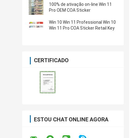
100% de ativação on-line Win 11
Pro OEM COA Sticker
Win 10 Win 11 Professional Win 10
Win 11 Pro COA Sticker Retail Key
CERTIFICADO
ESTOU CHAT ONLINE AGORA