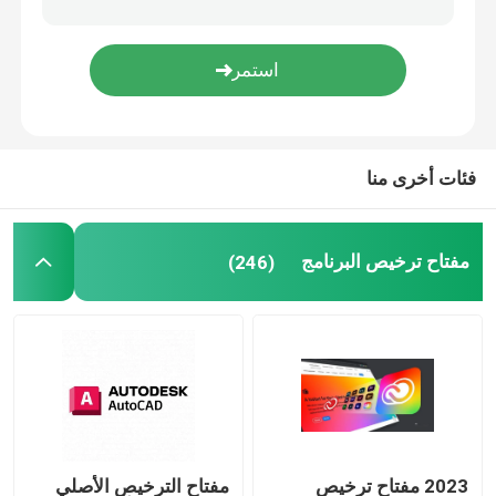
مايكروسوفت أوفيس 2019
مايكروسوفت أوفيس 2021
فئات أخرى منا
ويندوز سيرفر 2025
مفتاح ترخيص البرنامج
(246)
خادم وين وين 2019
ويندوز سيرفر 2022
برنامج أوتوديسك
2023 مفتاح ترخيص
مفتاح الترخيص الأصلي