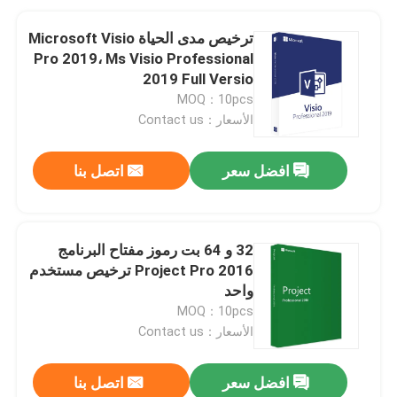
ترخيص مدى الحياة Microsoft Visio
Pro 2019، Ms Visio Professional
2019 Full Versio
MOQ：10pcs
الأسعار：Contact us
افضل سعر
اتصل بنا
32 و 64 بت رموز مفتاح البرنامج
Project Pro 2016 ترخيص مستخدم
واحد
MOQ：10pcs
الأسعار：Contact us
افضل سعر
اتصل بنا