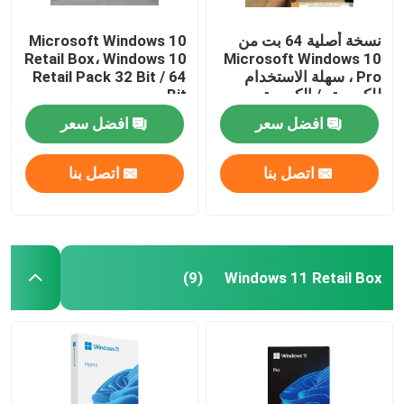
نسخة أصلية 64 بت من
Microsoft Windows 10
Retail Box، Windows 10
Microsoft Windows 10
Pro ، سهلة الاستخدام
Retail Pack 32 Bit / 64
للكمبيوتر / الكمبيوتر
Bit
اللوحي
افضل سعر
افضل سعر
اتصل بنا
اتصل بنا
Windows 11 Retail Box
(9)