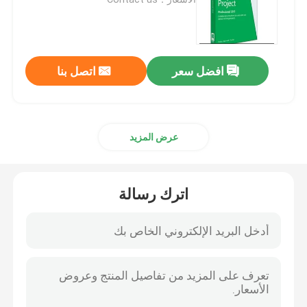
Windows 10 ملصق COA
افضل سعر
اتصل بنا
Windows 11 ملصق COA
Windows 10 Retail Box
عرض المزيد
Windows 11 Retail Box
اترك رسالة
حزمة Windows 10 DVD
حزمة Windows 11 DVD
مايكروسوفت أوفيس 2024