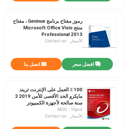
رموز مفتاح برنامج Geninue ، مفتاح
منتج Microsoft Office Visio
Professional 2013
الأسعار：Contact us
افضل سعر
اتصل بنا
100 ٪ العمل على الإنترنت تريند
مايكرو الحد الأقصى للأمن 2019 3
سنة صالحة لأجهزة الكمبيوتر
المحمول / المحمول
MOQ：10pcs
الأسعار：Contact us