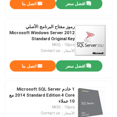
افضل سعر
اتصل بنا
رموز مفتاح البرنامج الأصلي
Microsoft Windows Server 2012
Standard Original Key
MOQ：10pcs
الأسعار：Contact us
افضل سعر
اتصل بنا
1 خادم Microsoft SQL Server
2014 Standard Edition 4 Core مع
10 عملاء
MOQ：10pcs
الأسعار：Contact us