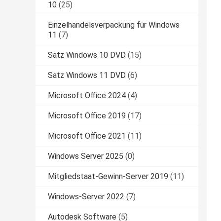
10
(25)
Einzelhandelsverpackung für Windows
11
(7)
Satz Windows 10 DVD
(15)
Satz Windows 11 DVD
(6)
Microsoft Office 2024
(4)
Microsoft Office 2019
(17)
Microsoft Office 2021
(11)
Windows Server 2025
(0)
Mitgliedstaat-Gewinn-Server 2019
(11)
Windows-Server 2022
(7)
Autodesk Software
(5)