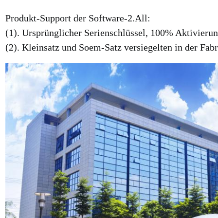
Produkt-Support der Software-2.All:
(1). Ursprünglicher Serienschlüssel, 100% Aktivieru
(2). Kleinsatz und Soem-Satz versiegelten in der Fab