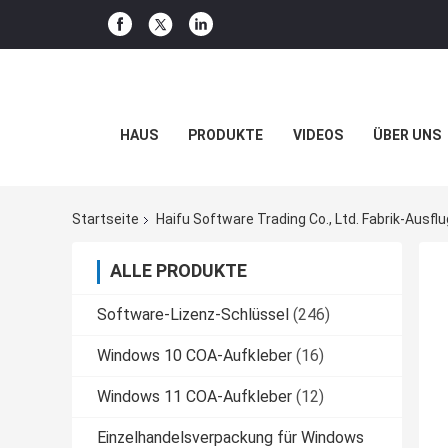
HAUS
PRODUKTE
VIDEOS
ÜBER UNS
Startseite
Haifu Software Trading Co., Ltd. Fabrik-Ausflu
ALLE PRODUKTE
Software-Lizenz-Schlüssel
(246)
Windows 10 COA-Aufkleber
(16)
Windows 11 COA-Aufkleber
(12)
Einzelhandelsverpackung für Windows