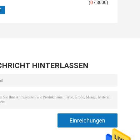
(
0
/ 3000)
CHRICHT HINTERLASSEN