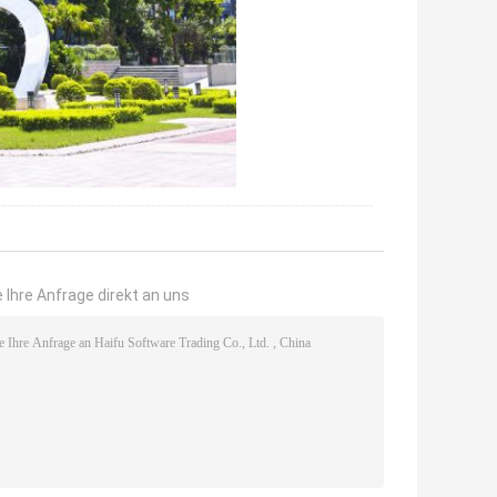
 Ihre Anfrage direkt an uns