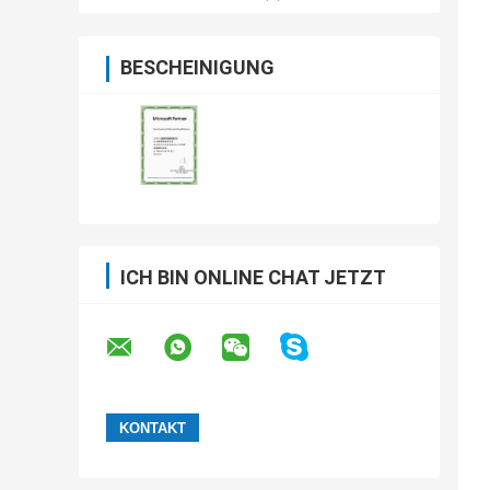
BESCHEINIGUNG
ICH BIN ONLINE CHAT JETZT