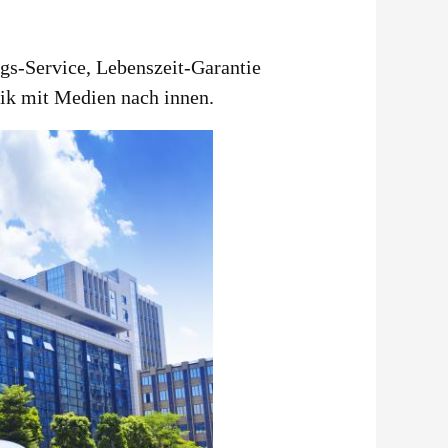
ngs-Service, Lebenszeit-Garantie
rik mit Medien nach innen.