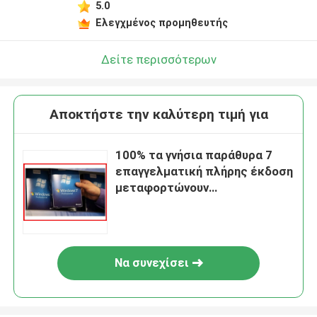
5.0
Ελεγχμένος προμηθευτής
Δείτε περισσότερων
Αποκτήστε την καλύτερη τιμή για
100% τα γνήσια παράθυρα 7
επαγγελματική πλήρης έκδοση
μεταφορτώνουν
εξηντατετράμπιτο Sp1
Να συνεχίσει