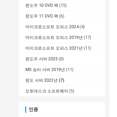
윈도우 10 DVD 팩
(15)
윈도우 11 DVD 팩
(6)
마이크로소프트 오피스 2024
(4)
마이크로소프트 오피스 2019년
(17)
마이크로소프트 오피스 2021년
(11)
윈도우 서버 2025
(0)
MS 승리 서버 2019년
(11)
윈도 서버 2022년
(7)
오토데스크 소프트웨어
(5)
인증