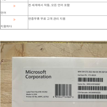
전 세계에서 작동, 모든 언어 포함
언어
연중무휴 무료 고객 관리 지원
지원하다