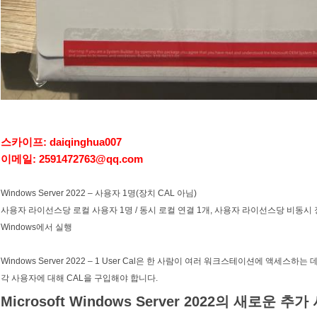
스카이프: daiqinghua007
이메일:
2591472763@qq.com
Windows Server 2022 – 사용자 1명(장치 CAL 아님)
사용자 라이선스당 로컬 사용자 1명 / 동시 로컬 연결 1개, 사용자 라이선스당 비동시
Windows에서 실행
Windows Server 2022 – 1 User Cal은 한 사람이 여러 워크스테이션에 액세스하는 
각 사용자에 대해 CAL을 구입해야 합니다.
Microsoft Windows Server 2022의 새로운 추가