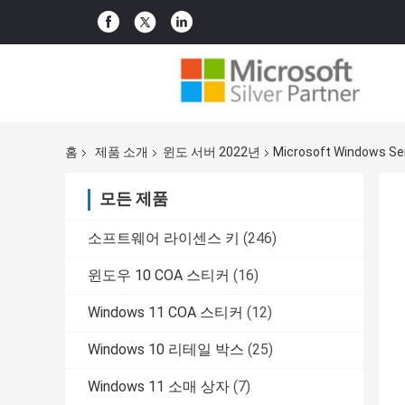
홈
제품 소개
윈도 서버 2022년
Microsoft Windows 
모든 제품
소프트웨어 라이센스 키
(246)
윈도우 10 COA 스티커
(16)
Windows 11 COA 스티커
(12)
Windows 10 리테일 박스
(25)
Windows 11 소매 상자
(7)