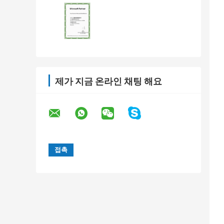
제가 지금 온라인 채팅 해요