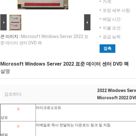
가격:
포장 세부 사항:
배달 시간:
지불 조건:
큰 이미지 :
Microsoft Windows Server 2022 표
공급 능력:
준 데이터 센터 DVD 팩
접촉
Microsoft Windows Server 2022 표준 데이터 센터 DVD 팩
설명
2022 Windows Ser
강조하다:
Microsoft 2022 D
마이크로소프트
상표
이메일로 즉시 전달되는 다운로드 링크 및 지침
배달