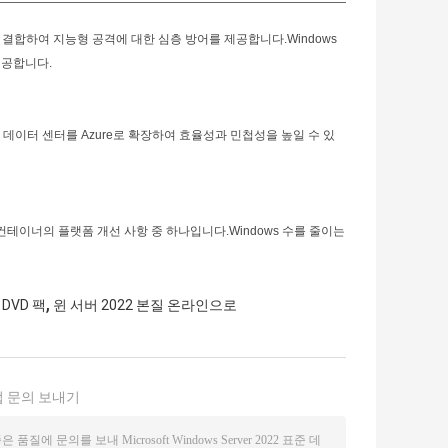
 기능을 결합하여 지능형 공격에 대한 심층 방어를 제공합니다.Windows
제공합니다.
게 ​​데이터 센터를 Azure로 확장하여 효율성과 민첩성을 높일 수 있
ws 컨테이너의 플랫폼 개선 사항 중 하나입니다.Windows 수를 줄이는
,
DVD 팩
윈 서버 2022 본질 온라인으로
 문의 보내기