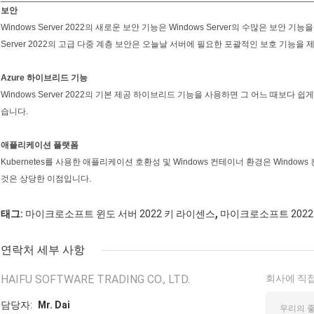
보안
Windows Server 2022의 새로운 보안 기능은 Windows Server의 수많은 보안
Server 2022의 고급 다중 계층 보안은 오늘날 서버에 필요한 포괄적인 보호 기능을 
Azure 하이브리드 기능
Windows Server 2022의 기본 제공 하이브리드 기능을 사용하면 그 어느 때보다 쉽
습니다.
애플리케이션 플랫폼
Kubernetes를 사용한 애플리케이션 호환성 및 Windows 컨테이너 환경은 Windo
것은 상당한 이점입니다.
,
태그:
마이크로소프트 윈도 서버 2022 키 라이센스
마이크로소프트 2022 
연락처 세부 사항
HAIFU SOFTWARE TRADING CO., LTD.
회사에 직접
담당자:
Mr. Dai