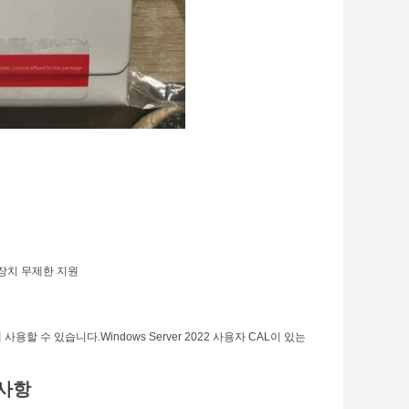
 장치 무제한 지원
데 사용할 수 있습니다.Windows Server 2022 사용자 CAL이 있는
 사항