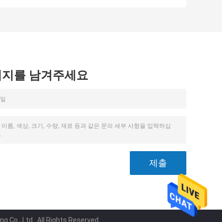
라
코드 컴퓨터 서버
센스
시지를 남겨주세요
 Co., Ltd.. All Rights Reserved.