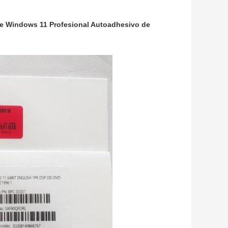
e Windows 11 Profesional Autoadhesivo de