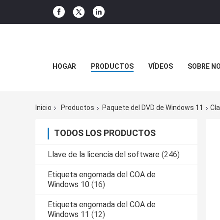
HOGAR
PRODUCTOS
VÍDEOS
SOBRE N
Inicio
Productos
Paquete del DVD de Windows 11
Cl
TODOS LOS PRODUCTOS
Llave de la licencia del software
(246)
Etiqueta engomada del COA de
Windows 10
(16)
Etiqueta engomada del COA de
Windows 11
(12)