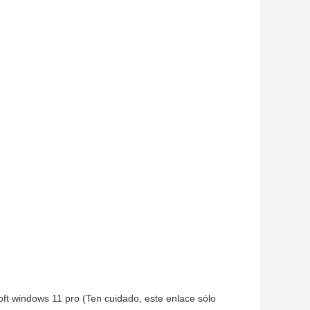
soft windows 11 pro (Ten cuidado, este enlace sólo