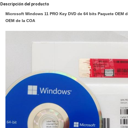
Descripción del producto
Microsoft Windows 11 PRO Key DVD de 64 bits Paquete OEM d
OEM de la COA