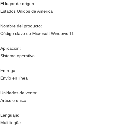
El lugar de origen:
Estados Unidos de América
Nombre del producto:
Código clave de Microsoft Windows 11
Aplicación:
Sistema operativo
Entrega:
Envío en línea
Unidades de venta:
Artículo único
Lenguaje:
Multilingüe