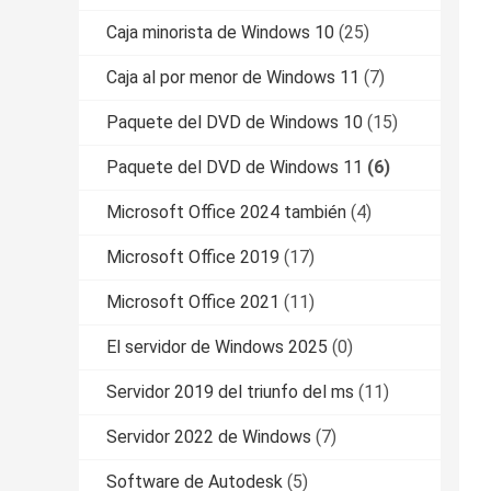
Caja minorista de Windows 10
(25)
Caja al por menor de Windows 11
(7)
Paquete del DVD de Windows 10
(15)
Paquete del DVD de Windows 11
(6)
Microsoft Office 2024 también
(4)
Microsoft Office 2019
(17)
Microsoft Office 2021
(11)
El servidor de Windows 2025
(0)
Servidor 2019 del triunfo del ms
(11)
Servidor 2022 de Windows
(7)
Software de Autodesk
(5)