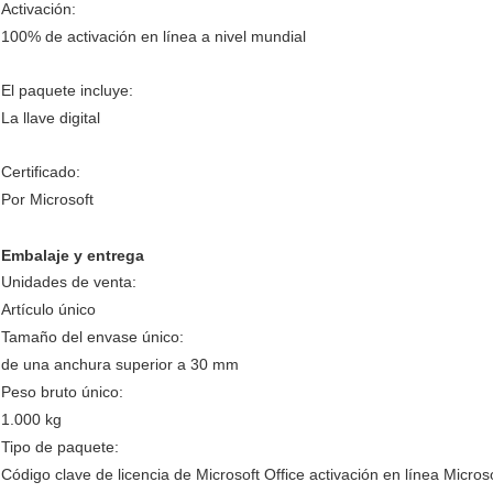
Activación:
100% de activación en línea a nivel mundial
El paquete incluye:
La llave digital
Certificado:
Por Microsoft
Embalaje y entrega
Unidades de venta:
Artículo único
Tamaño del envase único:
de una anchura superior a 30 mm
Peso bruto único:
1.000 kg
Tipo de paquete:
Código clave de licencia de Microsoft Office activación en línea Micro