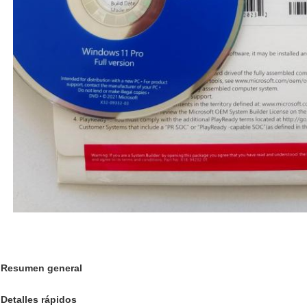
Resumen general
Detalles rápidos