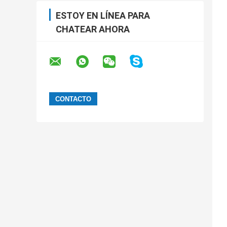
ESTOY EN LÍNEA PARA
CHATEAR AHORA