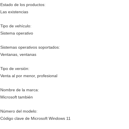
Estado de los productos:
Las existencias
Tipo de vehículo:
Sistema operativo
Sistemas operativos soportados:
Ventanas, ventanas
Tipo de versión:
Venta al por menor, profesional
Nombre de la marca:
Microsoft también
Número del modelo:
Código clave de Microsoft Windows 11