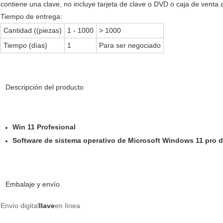
contiene una clave, no incluye tarjeta de clave o DVD o caja de venta 
Tiempo de entrega:
Cantidad ((piezas)
1 - 1000
> 1000
Tiempo (días)
1
Para ser negociado
Descripción del producto
Win 11 Profesional
Software de sistema operativo de Microsoft Windows 11 pro de
Embalaje y envío
Envío digital
llave
en línea