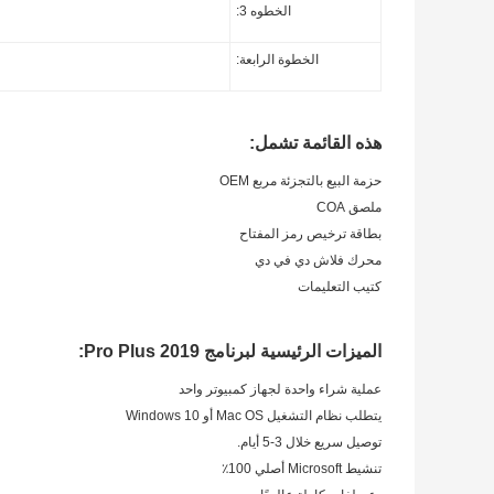
الخطوه 3:
الخطوة الرابعة:
هذه القائمة تشمل:
حزمة البيع بالتجزئة مربع OEM
ملصق COA
بطاقة ترخيص رمز المفتاح
محرك فلاش دي في دي
كتيب التعليمات
الميزات الرئيسية لبرنامج 2019 Pro Plus:
عملية شراء واحدة لجهاز كمبيوتر واحد
يتطلب نظام التشغيل Mac OS أو Windows 10
توصيل سريع خلال 3-5 أيام.
تنشيط Microsoft أصلي 100٪