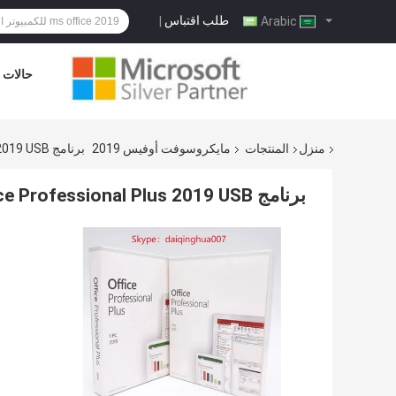
طلب اقتباس
|
Arabic
حالات
منزل
المنتجات
مايكروسوفت أوفيس 2019
برنامج Microsoft Office Professional Plus 2019 USB لتنشيط المفتاح عبر الإنترنت
برنامج Microsoft Office Professional Plus 2019 USB لتنشيط المفتاح عبر الإنترنت