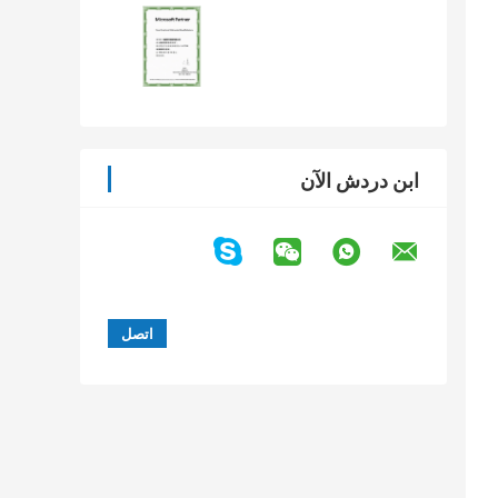
ابن دردش الآن