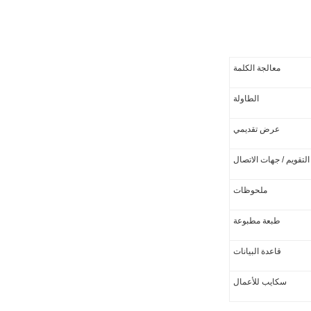
معالجة الكلمة
الطاولة
عرض تقديمي
 التقويم / جهات الاتصال
ملحوظات
طبعة مطبوعة
قاعدة البيانات
سكايب للأعمال