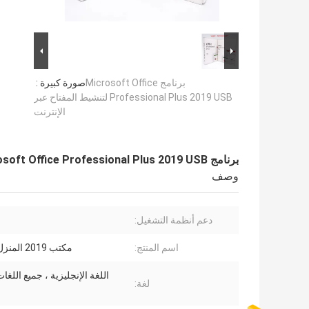
برنامج Microsoft Office
صورة كبيرة :
Professional Plus 2019 USB لتنشيط المفتاح عبر
الإنترنت
برنامج Microsoft Office Professional Plus 2019 USB لتنشيط المفتاح عبر الإنترنت
وصف
دعم أنظمة التشغيل:
اسم المنتج:
مكتب 2019 المنزل والعمل
اللغة الإنجليزية ، جميع اللغات
لغة: