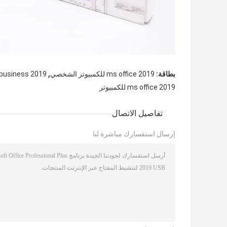
,
بطاقة:
ms office 2019 للكمبيوتر الشخصي
 business 2019
ms office 2019 للكمبيوتر
تفاصيل الاتصال
إرسال استفسارك مباشرة لنا