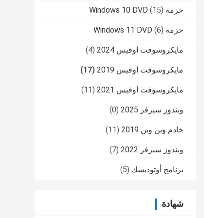
حزمة Windows 10 DVD
(15)
حزمة Windows 11 DVD
(6)
مايكروسوفت أوفيس 2024
(4)
مايكروسوفت أوفيس 2019
(17)
مايكروسوفت أوفيس 2021
(11)
ويندوز سيرفر 2025
(0)
خادم وين وين 2019
(11)
ويندوز سيرفر 2022
(7)
برنامج أوتوديسك
(5)
شهادة