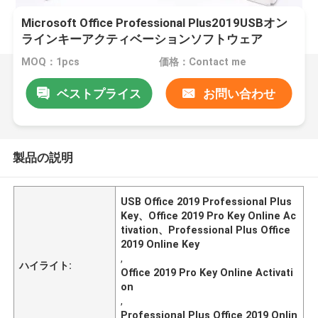
Microsoft Office Professional Plus2019USBオン
ラインキーアクティベーションソフトウェア
MOQ：1pcs
価格：Contact me
ベストプライス
お問い合わせ
製品の説明
USB Office 2019 Professional Plus
Key、Office 2019 Pro Key Online Ac
tivation、Professional Plus Office
2019 Online Key
,
ハイライト:
Office 2019 Pro Key Online Activati
on
,
Professional Plus Office 2019 Onlin