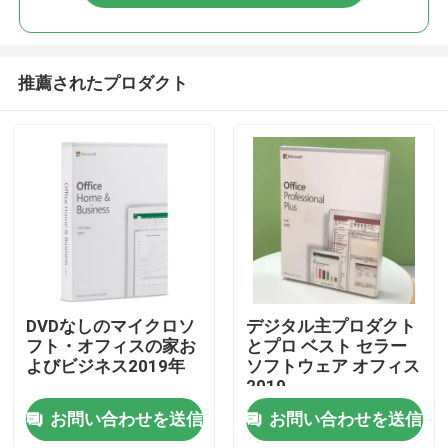
推薦されたプロダクト
家
DVDなしのマイクロソ
デジタル主プロダクト
フト・オフィスの家お
とプロ ベスト セラー
よびビジネス2019年
ソフトウェア オフィス
プロダクト
2019
お問い合わせを送信
お問い合わせを送信
ビデオ