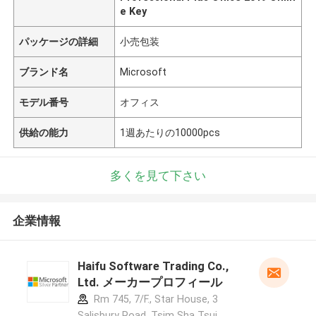
e Key
パッケージの詳細
小売包装
ブランド名
Microsoft
モデル番号
オフィス
供給の能力
1週あたりの10000pcs
多くを見て下さい
企業情報
Haifu Software Trading Co.,
Ltd. メーカープロフィール
Rm 745, 7/F., Star House, 3
Salisbury Road, Tsim Sha Tsui,