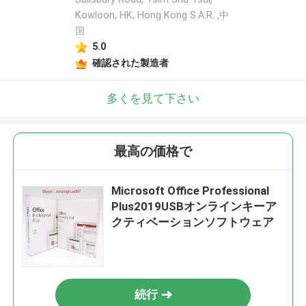
Kowloon, HK, Hong Kong S.A.R. ,中
国
5.0
確認された製造者
多くを見て下さい
最高の価格で
Microsoft Office Professional
Plus2019USBオンラインキーア
クティベーションソフトウェア
続行