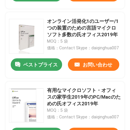
オンライン活発化1のユーザー/1
つの装置のための言語マイクロ
ソフト多数の氏オフィス2019年
MOQ：5 袋
価格：Contact Skype：daiqinghua007
ベストプライス
お問い合わせ
有用なマイクロソフト・オフィ
スの家学生2019年のPC/Macのた
めの氏オフィス2019年
MOQ：5 袋
価格：Contact Skype：daiqinghua007