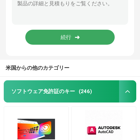
米国からの他のカテゴリー
ソフトウェア免許証のキー
(246)