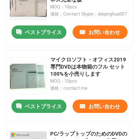
MOQ：10pcs
価格：Contact Skype：daiqinghua007
Windows 10 COAのステッカー
ベストプライス
お問い合わせ
Windows 11 COAのステッカー
Windows 10の小売り箱
マイクロソフト・オフィス2019
専門DVDは本物箱のフル セット
100%を小売りします
Windows 11の小売り箱
MOQ：10pcs
価格：contact me
Windows 10 DVDのパック
ベストプライス
お問い合わせ
Windows 11 DVDのパック
PC/ラップトップのためのDVDの
マイクロソフト オフィス 2024