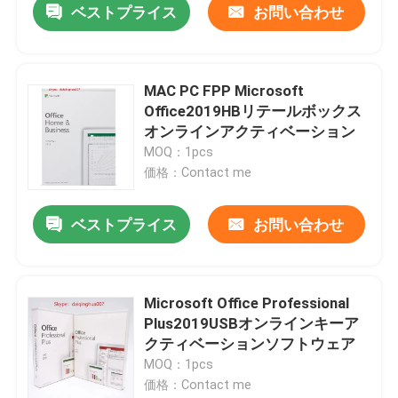
ベストプライス
お問い合わせ
MAC PC FPP Microsoft
Office2019HBリテールボックス
オンラインアクティベーション
MOQ：1pcs
価格：Contact me
ベストプライス
お問い合わせ
Microsoft Office Professional
Plus2019USBオンラインキーア
クティベーションソフトウェア
MOQ：1pcs
価格：Contact me