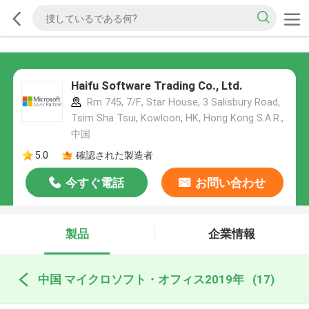
Haifu Software Trading Co., Ltd.
Rm 745, 7/F., Star House, 3 Salisbury Road,
Tsim Sha Tsui, Kowloon, HK, Hong Kong S.A.R.,
中国
5.0
確認された製造者
今すぐ電話
お問い合わせ
製品
企業情報
中国 マイクロソフト・オフィス2019年
(17)