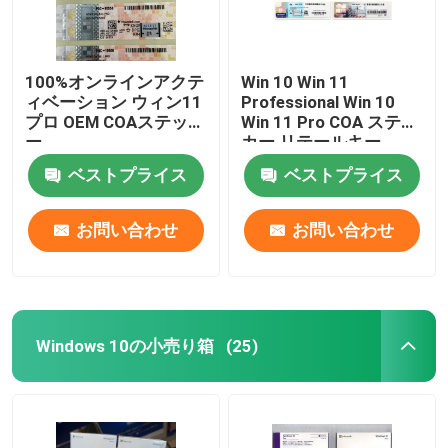
100%オンラインアクテ
Win 10 Win 11
ィベーション ウィン11
Professional Win 10
プロ OEM COAステッカ
Win 11 Pro COA ステッ
ー
カー リテールキー
ベストプライス
ベストプライス
お問い合わせ
お問い合わせ
Windows 10の小売り箱
(25)