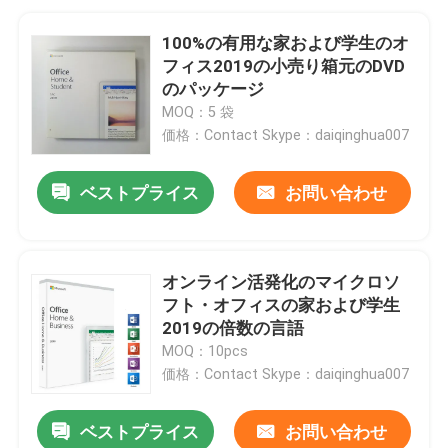
100%の有用な家および学生のオ
フィス2019の小売り箱元のDVD
のパッケージ
MOQ：5 袋
価格：Contact Skype：daiqinghua007
ベストプライス
お問い合わせ
オンライン活発化のマイクロソ
フト・オフィスの家および学生
2019の倍数の言語
MOQ：10pcs
価格：Contact Skype：daiqinghua007
ベストプライス
お問い合わせ