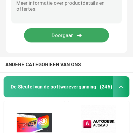
ANDERE CATEGORIEËN VAN ONS
De Sleutel van de softwarevergunning
(246)