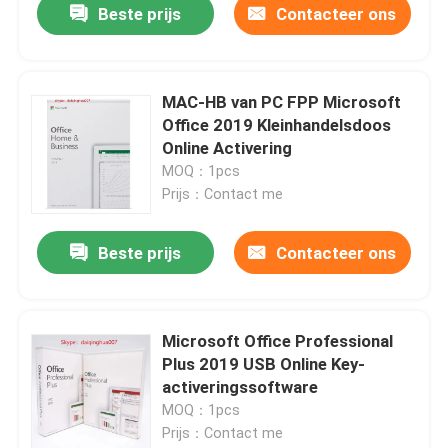
Beste prijs
Contacteer ons
MAC-HB van PC FPP Microsoft
Office 2019 Kleinhandelsdoos
Online Activering
MOQ：1pcs
Prijs：Contact me
Beste prijs
Contacteer ons
Microsoft Office Professional
Plus 2019 USB Online Key-
activeringssoftware
MOQ：1pcs
Prijs：Contact me