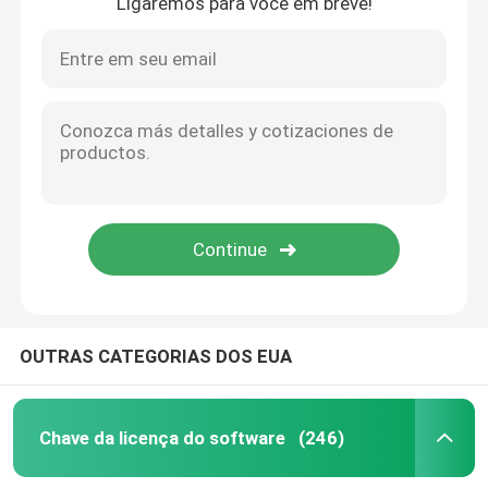
Ligaremos para você em breve!
OUTRAS CATEGORIAS DOS EUA
Chave da licença do software
(246)