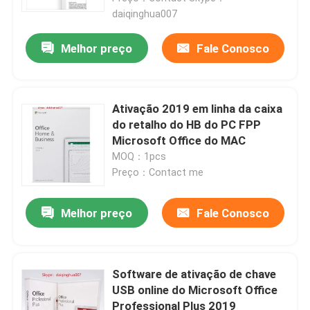
daiqinghua007
Melhor preço
Fale Conosco
Ativação 2019 em linha da caixa
do retalho do HB do PC FPP
Microsoft Office do MAC
MOQ：1pcs
Preço：Contact me
Melhor preço
Fale Conosco
Software de ativação de chave
USB online do Microsoft Office
Professional Plus 2019