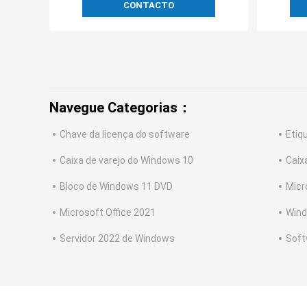
CONTACTO
Navegue Categorias：
Chave da licença do software
Etiq
Caixa de varejo do Windows 10
Caix
Bloco de Windows 11 DVD
Micr
Microsoft Office 2021
Wind
Servidor 2022 de Windows
Soft