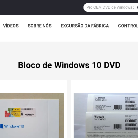
VÍDEOS
SOBRE NÓS
EXCURSÃO DA FÁBRICA
CONTROL
Bloco de Windows 10 DVD