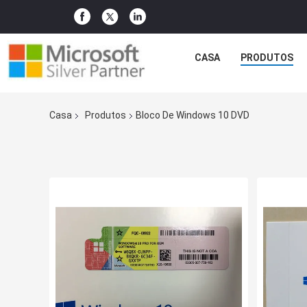
CASA
PRODUTOS
Casa
Produtos
Bloco De Windows 10 DVD