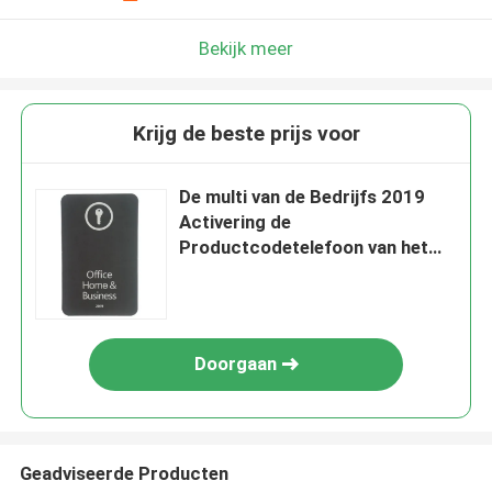
Bekijk meer
Krijg de beste prijs voor
De multi van de Bedrijfs 2019
Activering de
Productcodetelefoon van het
Taaloffice home en
Doorgaan
Geadviseerde Producten