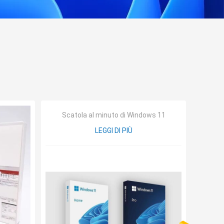
Scatola al minuto di Windows 11
LEGGI DI PIÙ