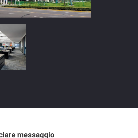
ciare messaggio