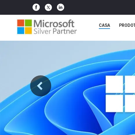
CASA
PRODO