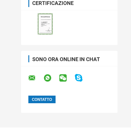
CERTIFICAZIONE
SONO ORA ONLINE IN CHAT