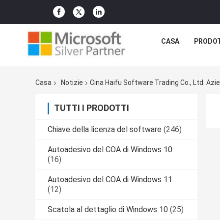
CASA
PRODO
Casa
Notizie
Cina Haifu Software Trading Co., Ltd. Az
TUTTI I PRODOTTI
Chiave della licenza del software
(246)
Autoadesivo del COA di Windows 10
(16)
Autoadesivo del COA di Windows 11
(12)
Scatola al dettaglio di Windows 10
(25)