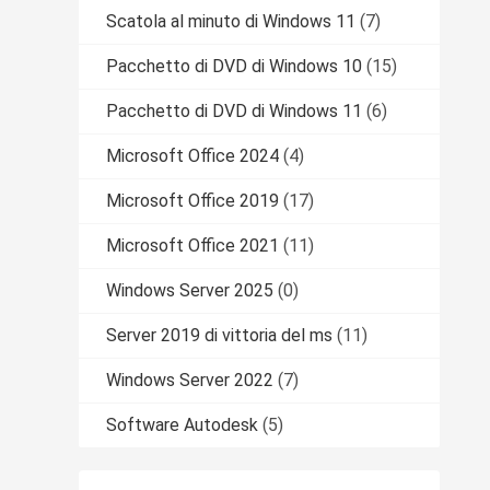
Scatola al minuto di Windows 11
(7)
Pacchetto di DVD di Windows 10
(15)
Pacchetto di DVD di Windows 11
(6)
Microsoft Office 2024
(4)
Microsoft Office 2019
(17)
Microsoft Office 2021
(11)
Windows Server 2025
(0)
Server 2019 di vittoria del ms
(11)
Windows Server 2022
(7)
Software Autodesk
(5)