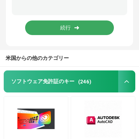
マイクロソフト・オフィス2019年
マイクロソフト・オフィス2021年
Windows Server 2025 について
米国からの他のカテゴリー
MSの勝利サーバー2019年
ソフトウェア免許証のキー
(246)
Windowsサーバー2022年
Autodesk ソフトウェア