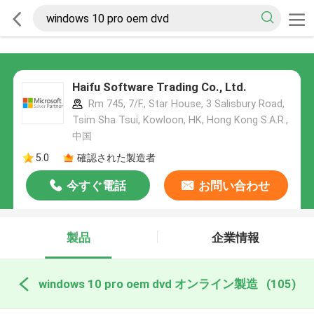
Haifu Software Trading Co., Ltd.
Rm 745, 7/F., Star House, 3 Salisbury Road,
Tsim Sha Tsui, Kowloon, HK, Hong Kong S.A.R.,
中国
5.0
確認された製造者
今すぐ電話
お問い合わせ
製品
企業情報
windows 10 pro oem dvd オンライン製造
(105)