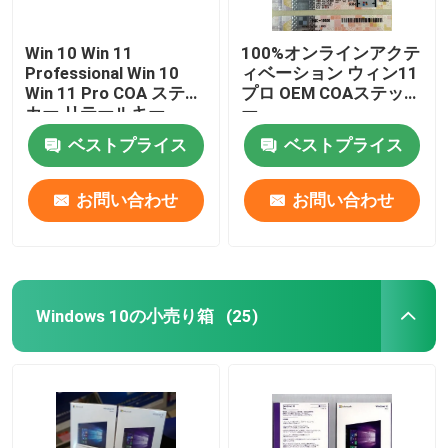
Win 10 Win 11
100%オンラインアクテ
Professional Win 10
ィベーション ウィン11
Win 11 Pro COA ステッ
プロ OEM COAステッカ
カー リテールキー
ー
ベストプライス
ベストプライス
お問い合わせ
お問い合わせ
Windows 10の小売り箱
(25)