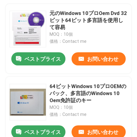
元のWindows 10プロOem Dvd 32
ビット64ビット多言語を使用し
て容易
MOQ：10個
価格：Contact me
ベストプライス
お問い合わせ
64ビットWindows 10プロOEMの
パック、多言語のWindows 10
Oem免許証のキー
MOQ：10個
価格：Contact me
ベストプライス
お問い合わせ