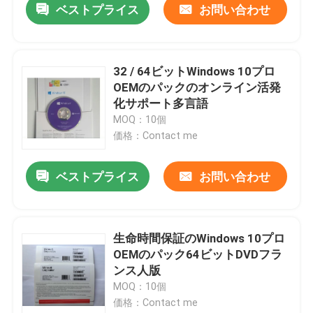
ベストプライス
お問い合わせ
32 / 64ビットWindows 10プロ
OEMのパックのオンライン活発
化サポート多言語
MOQ：10個
価格：Contact me
ベストプライス
お問い合わせ
生命時間保証のWindows 10プロ
OEMのパック64ビットDVDフラ
ンス人版
MOQ：10個
価格：Contact me