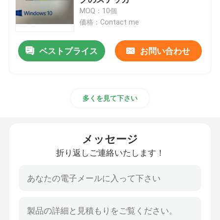
MOQ：10個
価格：Contact me
Windows 10 COAのステッカー
ベストプライス
お問い合わせ
Windows 11 COAのステッカー
Windows 10の小売り箱
多くを見て下さい
Windows 11の小売り箱
メッセージ
Windows 10 DVDのパック
折り返しご連絡いたします！
Windows 11 DVDのパック
マイクロソフト オフィス 2024