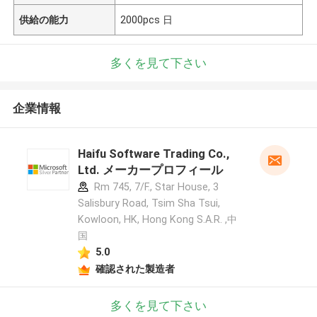
供給の能力
2000pcs 日
多くを見て下さい
企業情報
Haifu Software Trading Co.,
Ltd. メーカープロフィール
Rm 745, 7/F., Star House, 3
Salisbury Road, Tsim Sha Tsui,
Kowloon, HK, Hong Kong S.A.R. ,中
国
5.0
確認された製造者
多くを見て下さい