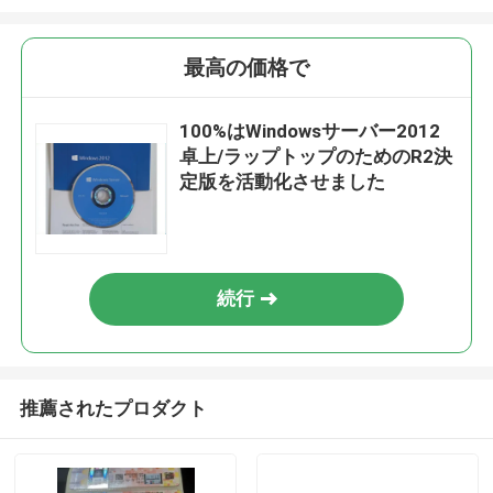
最高の価格で
100%はWindowsサーバー2012
卓上/ラップトップのためのR2決
定版を活動化させました
続行
推薦されたプロダクト