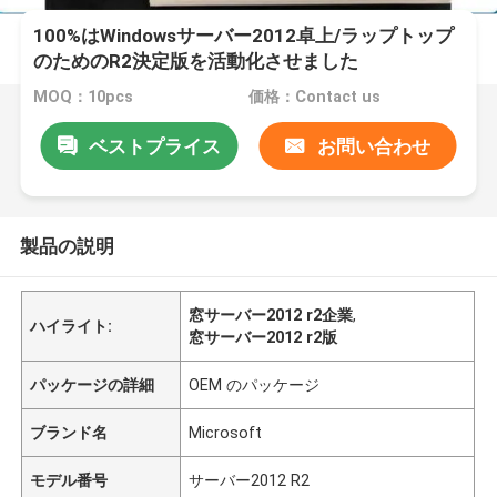
100%はWindowsサーバー2012卓上/ラップトップ
のためのR2決定版を活動化させました
MOQ：10pcs
価格：Contact us
ベストプライス
お問い合わせ
製品の説明
窓サーバー2012 r2企業
,
ハイライト:
窓サーバー2012 r2版
パッケージの詳細
OEM のパッケージ
ブランド名
Microsoft
モデル番号
サーバー2012 R2