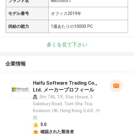
ブランド名
Microsoft
モデル番号
オフィス2019年
供給の能力
1週あたりの10000 PC
多くを見て下さい
企業情報
Haifu Software Trading Co.,
Ltd. メーカープロフィール
Rm 745, 7/F., Star House, 3
Salisbury Road, Tsim Sha Tsui,
Kowloon, HK, Hong Kong S.A.R. ,中
国
5.0
確認された製造者