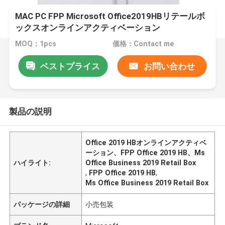
MAC PC FPP Microsoft Office2019HBリテールボ
ックスオンラインアクティベーション
MOQ：1pcs
価格：Contact me
ベストプライス
お問い合わせ
製品の説明
Office 2019 HBオンラインアクティベ
ーション、FPP Office 2019 HB、Ms
ハイライト:
Office Business 2019 Retail Box
,
FPP Office 2019 HB
,
Ms Office Business 2019 Retail Box
パッケージの詳細
小売包装