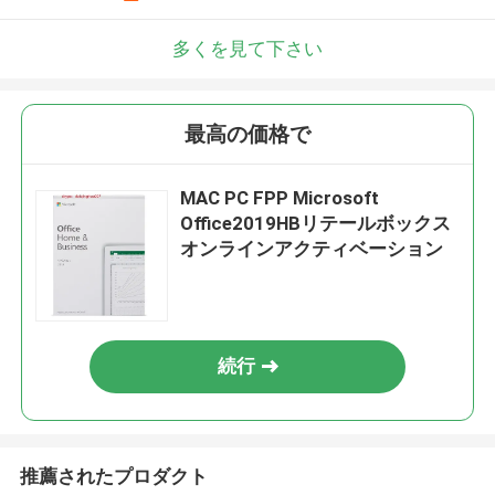
多くを見て下さい
最高の価格で
MAC PC FPP Microsoft
Office2019HBリテールボックス
オンラインアクティベーション
続行
推薦されたプロダクト