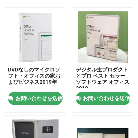
DVDなしのマイクロソ
デジタル主プロダクト
フト・オフィスの家お
とプロ ベスト セラー
よびビジネス2019年
ソフトウェア オフィス
2019
家
お問い合わせを送信
お問い合わせを送信
プロダクト
ビデオ