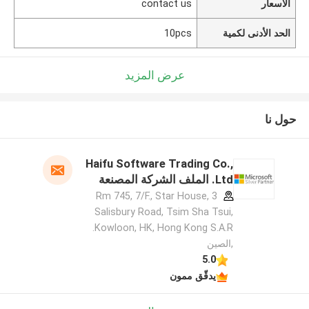
الأسعار
contact us
الحد الأدنى لكمية
10pcs
عرض المزيد
حول نا
Haifu Software Trading Co.,
Ltd. الملف الشركة المصنعة
Rm 745, 7/F., Star House, 3
Salisbury Road, Tsim Sha Tsui,
Kowloon, HK, Hong Kong S.A.R.
,الصين
5.0
يدقّق ممون