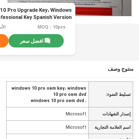
10 Pro Upgrade Key، Windows
fessional Key Spanish Version
MOQ：10pcs
الأسعا
افضل سعر
منتوج وصف
windows 10 pro oem key، windows
تسليط الضوء:
10 pro oem dvd
windows 10 pro oem dvd
,
إصدار الشهادات
Microsoft
اسم العلامة التجارية
Microsoft