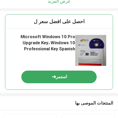
عرض المزيد
احصل على افضل سعر ل
Microsoft Windows 10 Pro
Upgrade Key، Windows 10
Professional Key Spanish
Version
استمر
المنتجات الموصى بها