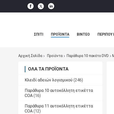
ΣΠΊΤΙ
ΠΡΟΪΌΝΤΑ
ΒΊΝΤΕΟ
ΠΕΡΊΠΟΥ 
Αρχική Σελίδα
Προϊόντα
Παράθυρα 10 πακέτο DVD
ΌΛΑ ΤΑ ΠΡΟΪΌΝΤΑ
Κλειδί αδειών λογισμικού
(246)
Παράθυρα 10 αυτοκόλλητη ετικέττα
COA
(16)
Παράθυρα 11 αυτοκόλλητη ετικέττα
COA
(12)