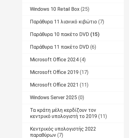
Windows 10 Retail Box
(25)
Παράθυρα 11 λιανικό κιβώτιο
(7)
Παράθυρα 10 πακέτο DVD
(15)
Παράθυρα 11 πακέτο DVD
(6)
Microsoft Office 2024
(4)
Microsoft Office 2019
(17)
Microsoft Office 2021
(11)
Windows Server 2025
(0)
Τα κράτη μέλη κερδίζουν τον
κεντρικό υπολογιστή το 2019
(11)
Κεντρικός υπολογιστής 2022
παραθύρων
(7)