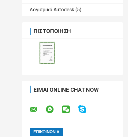
Λογισμικό Autodesk
(5)
ΠΙΣΤΟΠΟΊΗΣΗ
ΕΊΜΑΙ ONLINE CHAT NOW