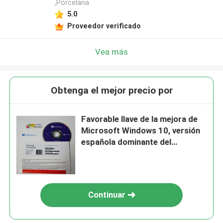
,Porcelana
5.0
Proveedor verificado
Vea más
Obtenga el mejor precio por
Favorable llave de la mejora de
Microsoft Windows 10, versión
española dominante del
profesional de Windows 10
Continuar