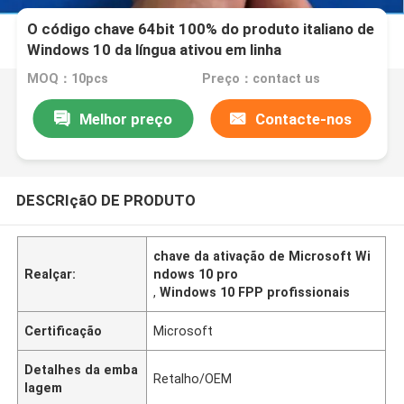
O código chave 64bit 100% do produto italiano de
Windows 10 da língua ativou em linha
MOQ：10pcs
Preço：contact us
Melhor preço
Contacte-nos
DESCRIçãO DE PRODUTO
chave da ativação de Microsoft Wi
Realçar:
ndows 10 pro
,
Windows 10 FPP profissionais
Certificação
Microsoft
Detalhes da emba
Retalho/OEM
lagem