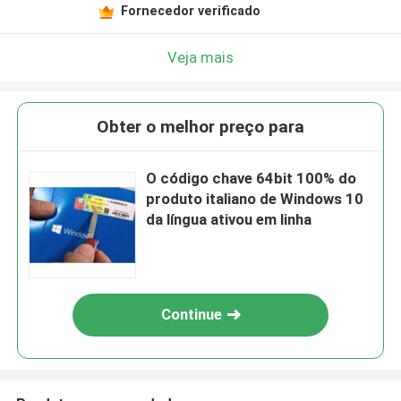
Fornecedor verificado
Veja mais
Obter o melhor preço para
O código chave 64bit 100% do
produto italiano de Windows 10
da língua ativou em linha
Continue