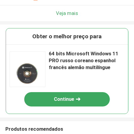
Veja mais
Obter o melhor preço para
64 bits Microsoft Windows 11
PRO russo coreano espanhol
francês alemão multilíngue
Continue
Produtos recomendados