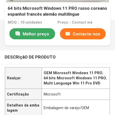
64 bits Microsoft Windows 11 PRO russo coreano
espanhol francês alemão multilíngue
MOQ：10 unidades
Preço：Contact me
Melhor preço
Contacte-nos
DESCRIçãO DE PRODUTO
OEM Microsoft Windows 11 PRO
,
Realçar:
64 bits Microsoft Windows 11 PRO
,
Multi Language Win 11 Pro DVD
Certificação
Microsoft
Detalhes da emba
Embalagem de varejo/OEM
lagem