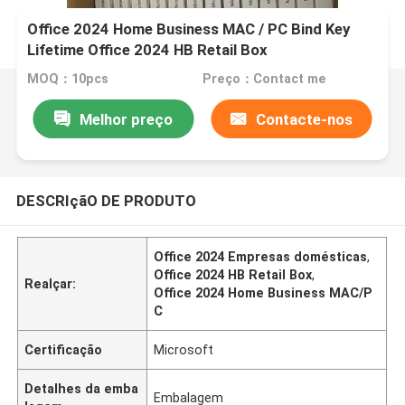
Office 2024 Home Business MAC / PC Bind Key
Lifetime Office 2024 HB Retail Box
MOQ：10pcs
Preço：Contact me
Melhor preço
Contacte-nos
DESCRIçãO DE PRODUTO
Office 2024 Empresas domésticas
,
Office 2024 HB Retail Box
,
Realçar:
Office 2024 Home Business MAC/P
C
Certificação
Microsoft
Detalhes da emba
Embalagem