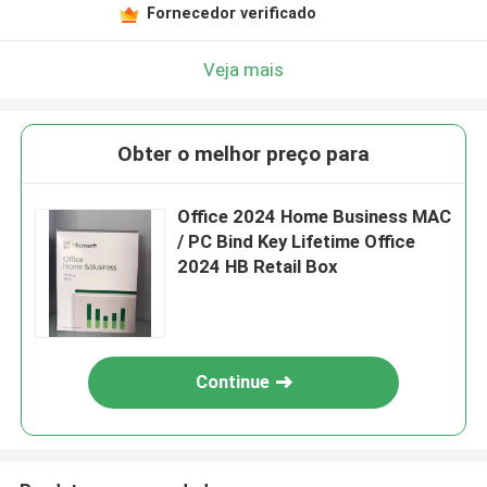
Fornecedor verificado
Veja mais
Obter o melhor preço para
Office 2024 Home Business MAC
/ PC Bind Key Lifetime Office
2024 HB Retail Box
Continue